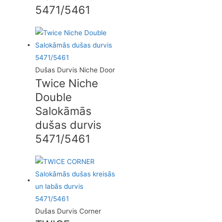
5471/5461
Dušas Durvis Niche Door
Twice Niche
Double
Salokāmās
dušas durvis
5471/5461
Dušas Durvis Corner