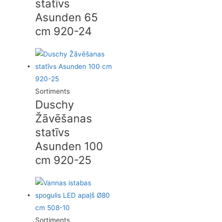
statīvs
Asunden 65
cm 920-24
Sortiments
Duschy
Žāvēšanas
statīvs
Asunden 100
cm 920-25
Sortiments