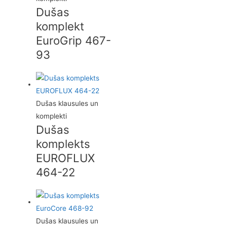
Dušas
komplekt
EuroGrip 467-
93
Dušas klausules un
komplekti
Dušas
komplekts
EUROFLUX
464-22
Dušas klausules un