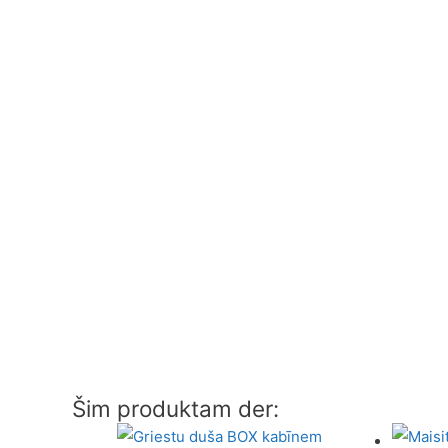
Šim produktam der: