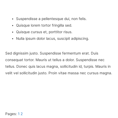
Suspendisse a pellentesque dui, non felis.
Quisque lorem tortor fringilla sed.
Quisque cursus et, porttitor risus.
Nulla ipsum dolor lacus, suscipit adipiscing.
Sed dignissim justo. Suspendisse fermentum erat. Duis
consequat tortor. Mauris ut tellus a dolor. Suspendisse nec
tellus. Donec quis lacus magna, sollicitudin id, turpis. Mauris in
velit vel sollicitudin justo. Proin vitae massa nec cursus magna.
Pages:
1
2